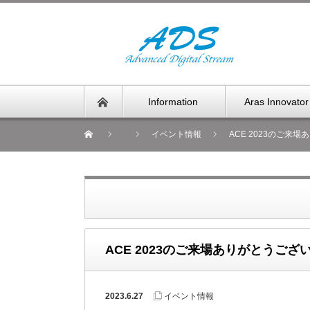
Information
Aras Innovator
イベント情報
ACE 2023のご来
ACE 2023のご来場ありがとうござ
2023.6.27
イベント情報