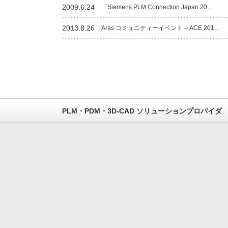
2009.6.24
「Siemens PLM Connection Japan 20…
2013.8.26
Aras コミュニティーイベント – ACE 201…
PLM・PDM・3D-CAD ソリューションプロバイダ