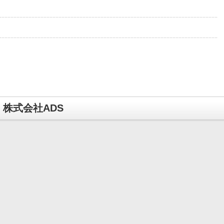
株式会社ADS