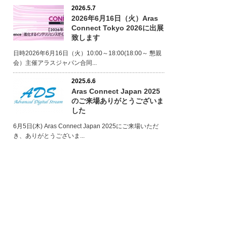
2026.5.7
2026年6月16日（火）Aras
Connect Tokyo 2026に出展
致します
日時2026年6月16日（火）10:00～18:00(18:00～ 懇親
会）主催アラスジャパン合同...
2025.6.6
Aras Connect Japan 2025
のご来場ありがとうございま
した
6月5日(木) Aras Connect Japan 2025にご来場いただ
き、ありがとうございま...