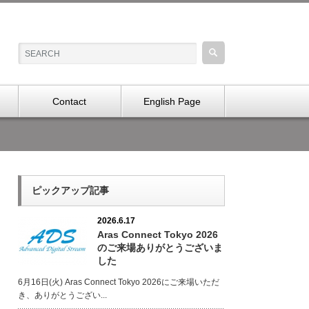
Contact
English Page
ピックアップ記事
2026.6.17
Aras Connect Tokyo 2026
のご来場ありがとうございま
した
6月16日(火) Aras Connect Tokyo 2026にご来場いただ
き、ありがとうござい...