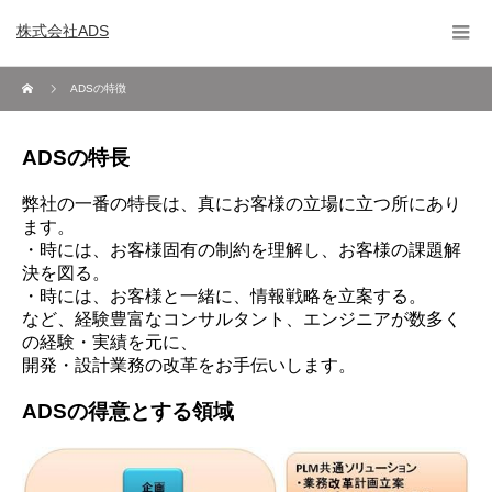
株式会社ADS
ADSの特徴
ADSの特長
弊社の一番の特長は、真にお客様の立場に立つ所にあり
ます。
・時には、お客様固有の制約を理解し、お客様の課題解
決を図る。
・時には、お客様と一緒に、情報戦略を立案する。
など、経験豊富なコンサルタント、エンジニアが数多く
の経験・実績を元に、
開発・設計業務の改革をお手伝いします。
ADSの得意とする領域