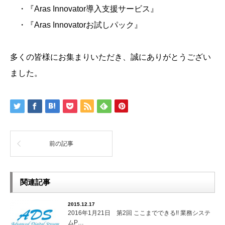
・『Aras Innovator導入支援サービス』
・『Aras Innovatorお試しパック』
多くの皆様にお集まりいただき、誠にありがとうござい
ました。
前の記事
関連記事
2015.12.17
2016年1月21日 第2回 ここまでできる!! 業務システ
ムP…