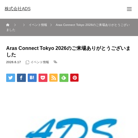
株式会社ADS
イベント情報
Aras Connect Tokyo 2026のご来場ありがとうござい
ました
Aras Connect Tokyo 2026のご来場ありがとうございま
した
2026.6.17
イベント情報