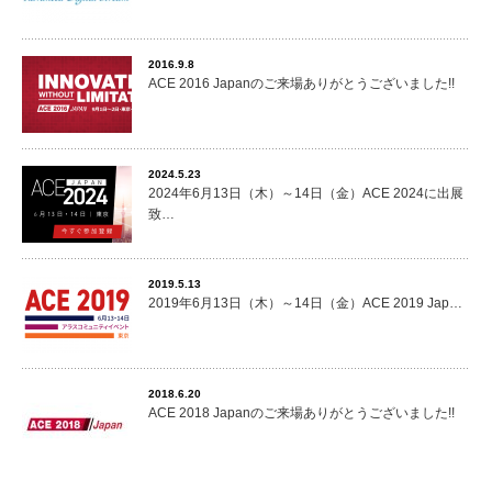
2016.9.8
ACE 2016 Japanのご来場ありがとうございました!!
2024.5.23
2024年6月13日（木）～14日（金）ACE 2024に出展
致…
2019.5.13
2019年6月13日（木）～14日（金）ACE 2019 Jap…
2018.6.20
ACE 2018 Japanのご来場ありがとうございました!!