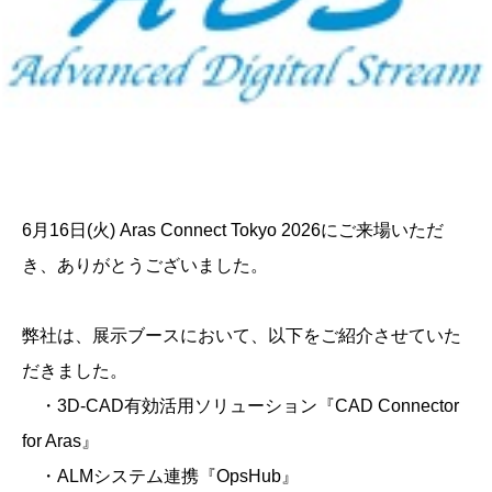
6月16日(火) Aras Connect Tokyo 2026にご来場いただ
き、ありがとうございました。
弊社は、展示ブースにおいて、以下をご紹介させていた
だきました。
・3D-CAD有効活用ソリューション『CAD Connector
for Aras』
・ALMシステム連携『OpsHub』