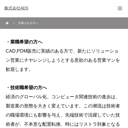
株式会社ADS
応募される方へ
・業職希望の方へ
CAD,PDM販売に実績のある方で、新たにソリューショ
ン営業にチヤレンジしようとする意欲のある営業マンを
歓迎します。
・技術職希望の方へ
経済のグローバル化、コンピュータ関連技術の進歩は、
製造業の形態を大きく変えています。この潮流は技術者
の職場環境にも影響を与え、先端技術で活躍していた技
術者が、不本意な配置転換、時にはリストラ対象となる