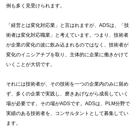
例も多く見受けられます。
「経営とは変化対応業」と言はれますが、ADSは、「技
術者は変化対応職業」と考えています。つまり、技術者
が企業の変化の波に飲み込まれるのではなく、技術者が
変化のイニシアチブを取り、主体的に企業に働きかけて
いくことが大切です。
それには技術者が、その技術を一つの企業内のみに留め
ず、多くの企業で実践し、磨きあげながら成長していく
場が必要です。その場がADSです。ADSは、PLM分野で
実績のある技術者を、コンサルタントとして募集してい
ます。