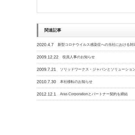
関連記事
2020.4.7
新型コロナウイルス感染症への当社における対
2009.12.22
役員人事のお知らせ
2009.7.21
ソリッドワークス・ジャパンとソリューショ
2010.7.30
本社移転のお知らせ
2012.12.1
Aras Corporationとパートナー契約を締結