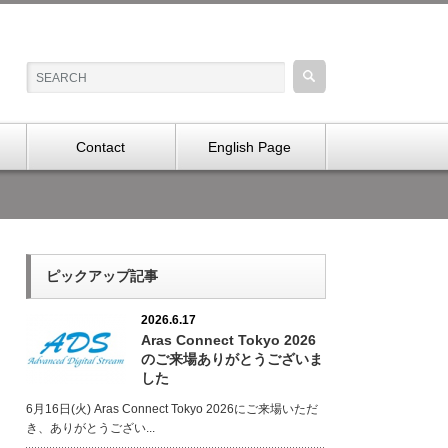
Contact
English Page
ピックアップ記事
2026.6.17
Aras Connect Tokyo 2026
のご来場ありがとうございま
した
6月16日(火) Aras Connect Tokyo 2026にご来場いただ
き、ありがとうござい...