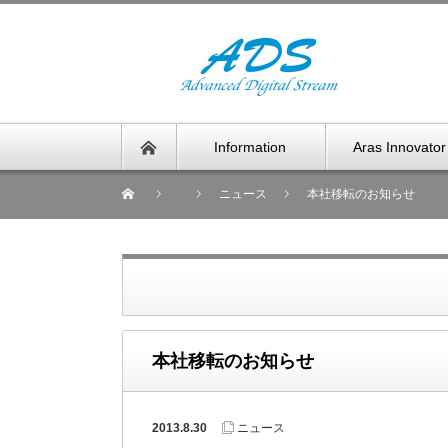
Information
Aras Innovator
ニュース
本社移転のお知らせ
本社移転のお知らせ
2013.8.30
ニュース