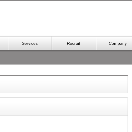
Services
Recruit
Company