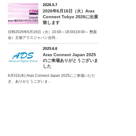
2026.5.7
2026年6月16日（火）Aras
Connect Tokyo 2026に出展
致します
日時2026年6月16日（火）10:00～18:00(18:00～ 懇親
会）主催アラスジャパン合同...
2025.6.6
Aras Connect Japan 2025
のご来場ありがとうございま
した
6月5日(木) Aras Connect Japan 2025にご来場いただ
き、ありがとうございま...